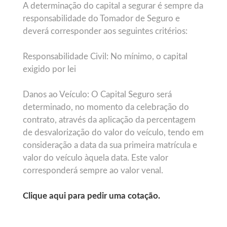
A determinação do capital a segurar é sempre da
responsabilidade do Tomador de Seguro e
deverá corresponder aos seguintes critérios:
Responsabilidade Civil: No mínimo, o capital
exigido por lei
Danos ao Veículo: O Capital Seguro será
determinado, no momento da celebração do
contrato, através da aplicação da percentagem
de desvalorização do valor do veículo, tendo em
consideração a data da sua primeira matrícula e
valor do veículo àquela data. Este valor
corresponderá sempre ao valor venal.
Clique aqui para pedir uma cotação.