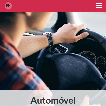
EN
Automóvel